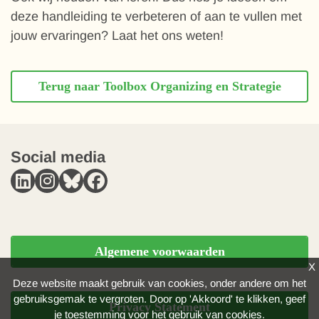
deze handleiding te verbeteren of aan te vullen met
jouw ervaringen? Laat het ons weten!
Terug naar Toolbox Organizing en Strategie
Social media
Algemene voorwaarden
X
Deze website maakt gebruik van cookies, onder andere om het
gebruiksgemak te vergroten. Door op 'Akkoord' te klikken, geef
Privacy Statement
je toestemming voor het gebruik van cookies.