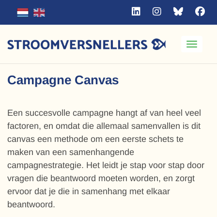
Toggle
Campagne Canvas
Een succesvolle campagne hangt af van heel veel
factoren, en omdat die allemaal samenvallen is dit
canvas een methode om een eerste schets te
maken van een samenhangende
campagnestrategie. Het leidt je stap voor stap door
vragen die beantwoord moeten worden, en zorgt
ervoor dat je die in samenhang met elkaar
beantwoord.