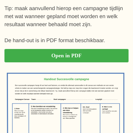
Tip: maak aanvullend hierop een campagne tijdlijn
met wat wanneer gepland moet worden en welk
resultaat wanneer behaald moet zijn.
De hand-out is in PDF format beschikbaar.
Open in PDF