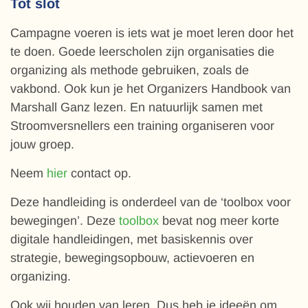
Tot slot
Campagne voeren is iets wat je moet leren door het
te doen. Goede leerscholen zijn organisaties die
organizing als methode gebruiken, zoals de
vakbond. Ook kun je het Organizers Handbook van
Marshall Ganz lezen. En natuurlijk samen met
Stroomversnellers een training organiseren voor
jouw groep.
Neem
hier
contact op.
Deze handleiding is onderdeel van de ‘toolbox voor
bewegingen’. Deze
toolbox
bevat nog meer korte
digitale handleidingen, met basiskennis over
strategie, bewegingsopbouw, actievoeren en
organizing.
Ook wij houden van leren. Dus heb je ideeën om