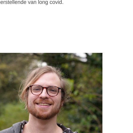
rstellende van long covid.