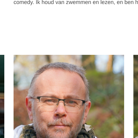
comedy. Ik houd van zwemmen en lezen, en ben he