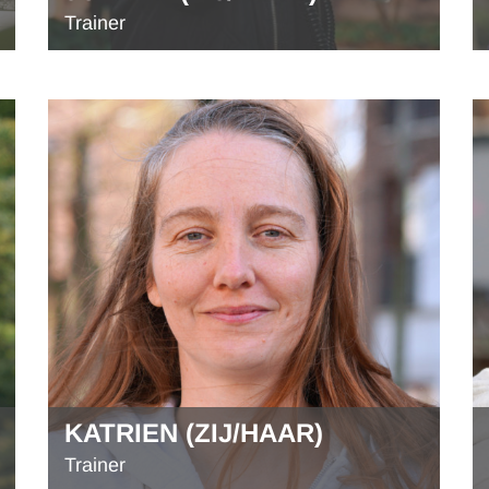
Trainer
KATRIEN (ZIJ/HAAR)
Trainer