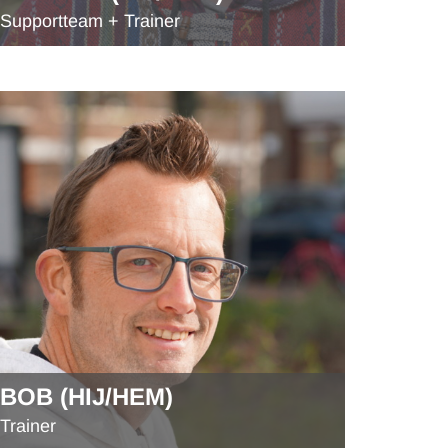
Supportteam + Trainer
BOB (HIJ/HEM)
Trainer