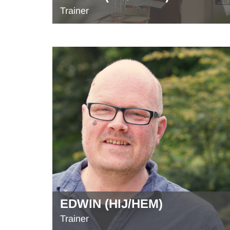
Trainer
EDWIN (HIJ/HEM)
Trainer