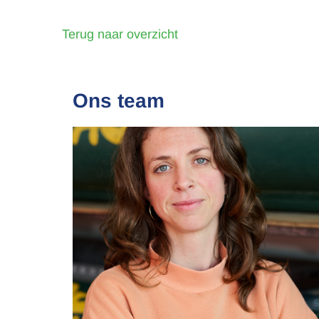
Terug naar overzicht
Ons team