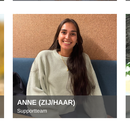
ANNE (ZIJ/HAAR)
Supportteam