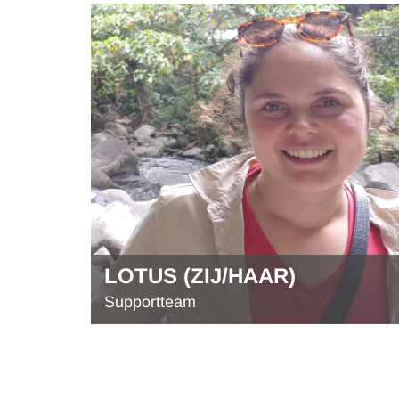
LOTUS (ZIJ/HAAR)
Supportteam