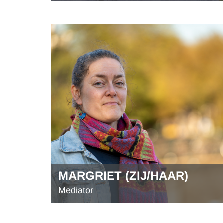
MARGRIET (ZIJ/HAAR)
Mediator