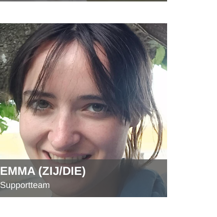
EMMA (ZIJ/DIE)
Supportteam