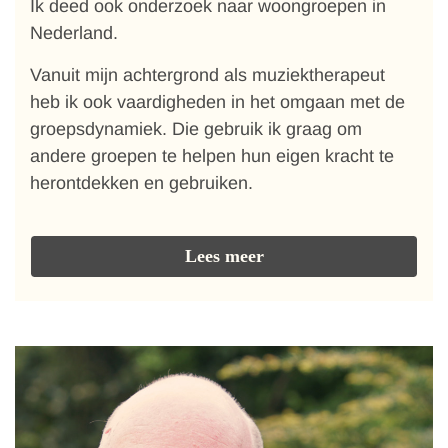
Ik deed ook onderzoek naar woongroepen in
Nederland.
Vanuit mijn achtergrond als muziektherapeut
heb ik ook vaardigheden in het omgaan met de
groepsdynamiek. Die gebruik ik graag om
andere groepen te helpen hun eigen kracht te
herontdekken en gebruiken.
Lees meer