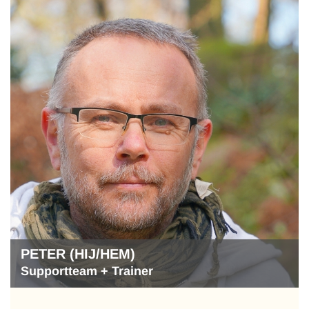
PETER (HIJ/HEM)
Supportteam + Trainer