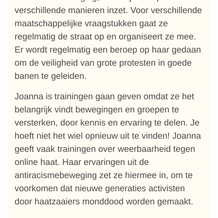
verschillende manieren inzet. Voor verschillende
maatschappelijke vraagstukken gaat ze
regelmatig de straat op en organiseert ze mee.
Er wordt regelmatig een beroep op haar gedaan
om de veiligheid van grote protesten in goede
banen te geleiden.
Joanna is trainingen gaan geven omdat ze het
belangrijk vindt bewegingen en groepen te
versterken, door kennis en ervaring te delen. Je
hoeft niet het wiel opnieuw uit te vinden! Joanna
geeft vaak trainingen over weerbaarheid tegen
online haat. Haar ervaringen uit de
antiracismebeweging zet ze hiermee in, om te
voorkomen dat nieuwe generaties activisten
door haatzaaiers monddood worden gemaakt.