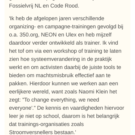
Fossielvrij NL en Code Rood.
'Ik heb de afgelopen jaren verschillende
organizing- en campagne-trainingen gevolgd bij
o.a. 350.org, NEON en Ulex en heb mijzelf
daardoor verder ontwikkeld als trainer. Ik vind
het tof om via een workshop of training te laten
zien hoe systeemverandering in de praktijk
werkt en om activisten daarbij de juiste tools te
bieden om machtsmisbruik effectief aan te
pakken. Hierdoor kunnen we werken aan een
eerlijkere wereld, want zoals Naomi Klein het
zegt: ''To change everything, we need
everyone'.'' De kennis en vaardigheden hiervoor
leer je niet op school, daarom is het belangrijk
dat trainings-organisaties zoals
Stroomversnellers bestaan.'