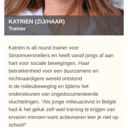
KATRIEN (ZIJ/HAAR)
Trainer
Katrien is all-round trainer voor
Stroomversnellers en heeft vanaf jongs af aan
hart voor sociale bewegingen. Haar
betrokkenheid voor een duurzamere en
rechtvaardigere wereld ontstond
in de milieubeweging en tijdens het
ondersteunen van ongedocumenteerde
vluchtelingen. "Als jonge milieuactivist in België
had ik het geluk zelf veel training te krijgen van
ervaren mensen want actievoeren leer je niet op
school!"