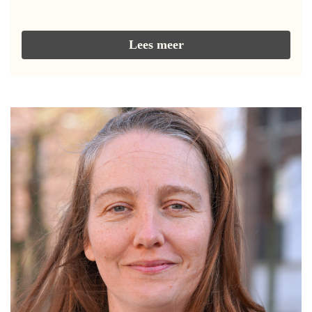
Lees meer