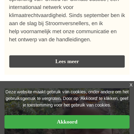
internationaal netwerk voor
klimaatrechtvaardigheid. Sinds september ben ik
aan de slag bij Stroomversnellers, en ik
help voornamelijk met onze communicatie en
het ontwerp van de handleidingen.
Lees meer
X
Deze website maakt gebruik van cookies, onder andere om het
gebruiksgemak te vergroten. Door op 'Akkoord' te klikken, geef
je toestemming voor het gebruik van cookies.
Akkoord