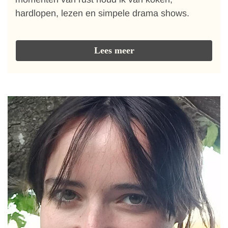
hardlopen, lezen en simpele drama shows.
Lees meer