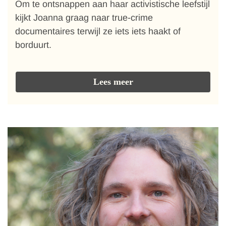
Om te ontsnappen aan haar activistische leefstijl
kijkt Joanna graag naar true-crime
documentaires terwijl ze iets iets haakt of
borduurt.
Lees meer