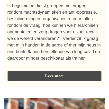
Ik begeleid het liefst groepen met vragen
rondom machtsdynamieken en anti-oppressie,
besluitvorming en organisatiestructuur: alles
rondom de vraag "hoe kunnen we hiërarchieën
ontmantelen en zorg dragen voor elkaar terwijl
we de wereld veranderen?". Verder zit ik graag
met mijn handen in de aarde of met mijn neus in
een boek. Ik ben herstellende van long covid en
daardoor minder beschikbaar als trainer.
Lees meer