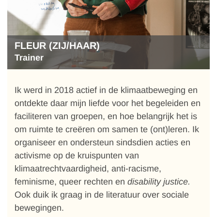
FLEUR (ZIJ/HAAR)
Trainer
Ik werd in 2018 actief in de klimaatbeweging en
ontdekte daar mijn liefde voor het begeleiden en
faciliteren van groepen, en hoe belangrijk het is
om ruimte te creëren om samen te (ont)leren. Ik
organiseer en ondersteun sindsdien acties en
activisme op de kruispunten van
klimaatrechtvaardigheid, anti-racisme,
feminisme, queer rechten en
disability justice.
Ook duik ik graag in de literatuur over sociale
bewegingen.