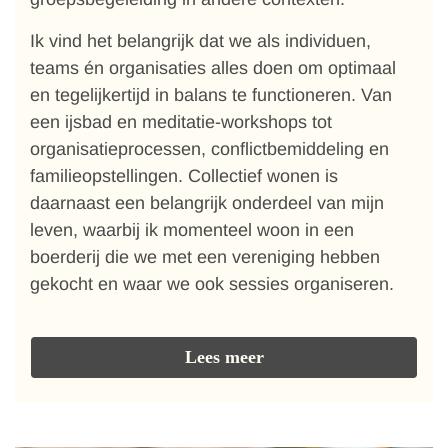
Ik vind het belangrijk dat we als individuen,
teams én organisaties alles doen om optimaal
en tegelijkertijd in balans te functioneren. Van
een ijsbad en meditatie-workshops tot
organisatieprocessen, conflictbemiddeling en
familieopstellingen. Collectief wonen is
daarnaast een belangrijk onderdeel van mijn
leven, waarbij ik momenteel woon in een
boerderij die we met een vereniging hebben
gekocht en waar we ook sessies organiseren.
Lees meer