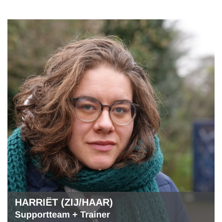
HARRIËT (ZIJ/HAAR)
Supportteam + Trainer