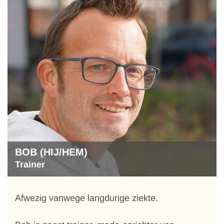
BOB (HIJ/HEM)
Trainer
Afwezig vanwege langdurige ziekte.