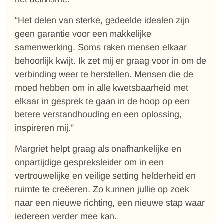
“Het delen van sterke, gedeelde idealen zijn
geen garantie voor een makkelijke
samenwerking. Soms raken mensen elkaar
behoorlijk kwijt. Ik zet mij er graag voor in om de
verbinding weer te herstellen. Mensen die de
moed hebben om in alle kwetsbaarheid met
elkaar in gesprek te gaan in de hoop op een
betere verstandhouding en een oplossing,
inspireren mij.”
Margriet helpt graag als onafhankelijke en
onpartijdige gespreksleider om in een
vertrouwelijke en veilige setting helderheid en
ruimte te creëeren. Zo kunnen jullie op zoek
naar een nieuwe richting, een nieuwe stap waar
iedereen verder mee kan.