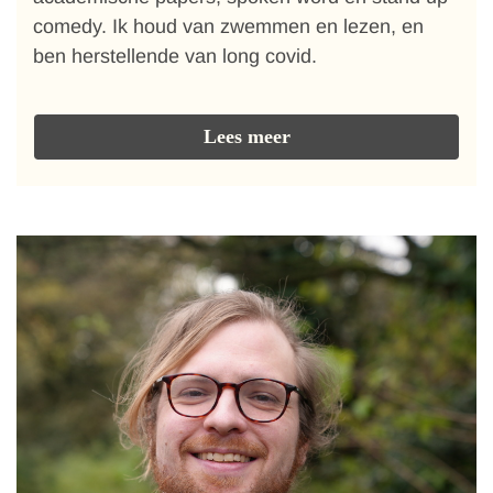
comedy. Ik houd van zwemmen en lezen, en
ben herstellende van long covid.
Lees meer