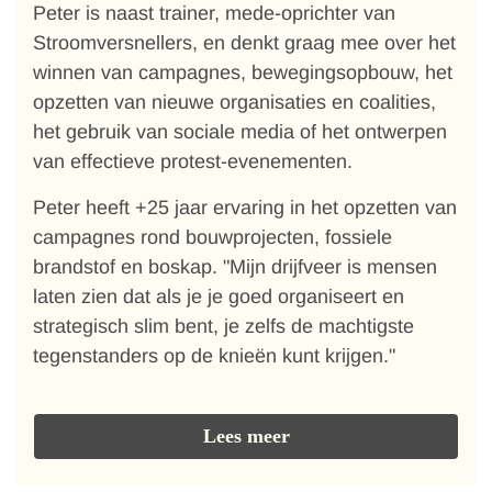
Peter is naast trainer, mede-oprichter van
Stroomversnellers, en denkt graag mee over het
winnen van campagnes, bewegingsopbouw, het
opzetten van nieuwe organisaties en coalities,
het gebruik van sociale media of het ontwerpen
van effectieve protest-evenementen.
Peter heeft +25 jaar ervaring in het opzetten van
campagnes rond bouwprojecten, fossiele
brandstof en boskap. "Mijn drijfveer is mensen
laten zien dat als je je goed organiseert en
strategisch slim bent, je zelfs de machtigste
tegenstanders op de knieën kunt krijgen."
Lees meer