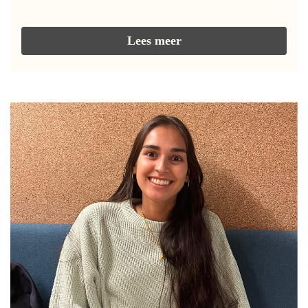
Lees meer