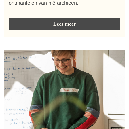
ontmantelen van hiërarchieën.
Lees meer