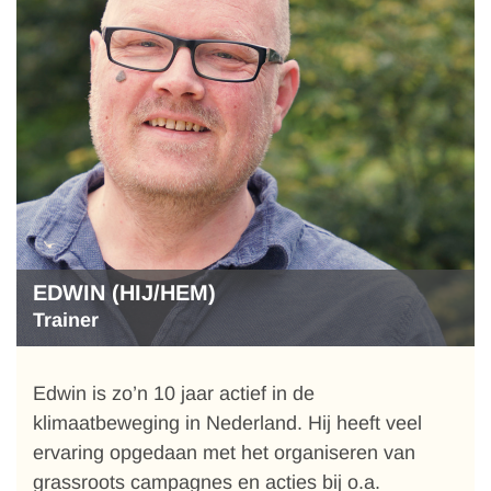
EDWIN (HIJ/HEM)
Trainer
Edwin is zo’n 10 jaar actief in de
klimaatbeweging in Nederland. Hij heeft veel
ervaring opgedaan met het organiseren van
grassroots campagnes en acties bij o.a.