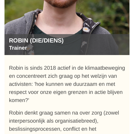
ROBIN (DIE/DIENS)
Trainer
Robin is sinds 2018 actief in de klimaatbeweging
en concentreert zich graag op het welzijn van
activisten: 'hoe kunnen we duurzaam en met
respect voor onze eigen grenzen in actie blijven
komen?'
Robin denkt graag samen na over zorg (zowel
interpersoonlijk als organisatiebreed),
beslissingsprocessen, conflict en het