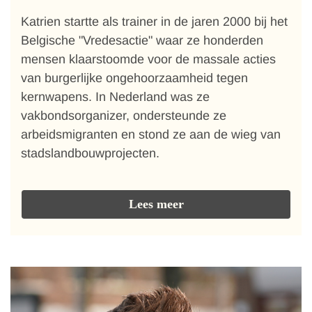
Katrien startte als trainer in de jaren 2000 bij het
Belgische "Vredesactie" waar ze honderden
mensen klaarstoomde voor de massale acties
van burgerlijke ongehoorzaamheid tegen
kernwapens. In Nederland was ze
vakbondsorganizer, ondersteunde ze
arbeidsmigranten en stond ze aan de wieg van
stadslandbouwprojecten.
Lees meer