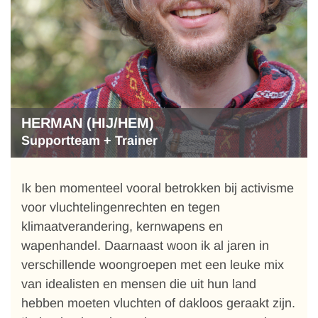
HERMAN (HIJ/HEM)
Supportteam + Trainer
Ik ben momenteel vooral betrokken bij activisme
voor vluchtelingenrechten en tegen
klimaatverandering, kernwapens en
wapenhandel. Daarnaast woon ik al jaren in
verschillende woongroepen met een leuke mix
van idealisten en mensen die uit hun land
hebben moeten vluchten of dakloos geraakt zijn.