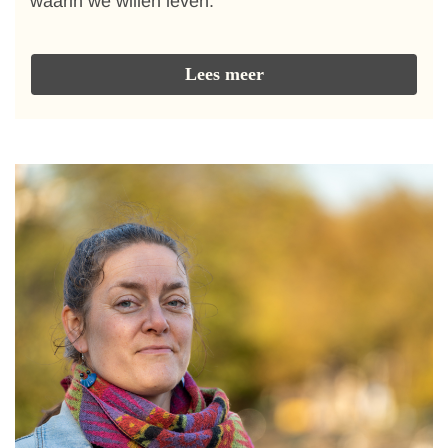
waarin we willen leven.
Lees meer