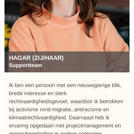
HAGAR (ZIJ/HAAR)
Supportteam
Ik ben een persoon met een nieuwsgierige blik,
brede interesse en sterk
rechtvaardigheidsgevoel, waardoor ik betrokken
bij activisme rond migratie, antiracisme en
klimaatrechtvaardigheid. Daarnaast heb ik
ervaring opgedaan met projectmanagement en
groepsbegeleiding in andere contexten.