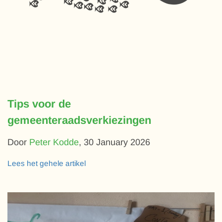
Tips voor de
gemeenteraadsverkiezingen
Door
Peter Kodde
,
30 January 2026
Lees het gehele artikel