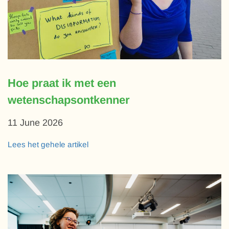
Hoe praat ik met een
wetenschapsontkenner
11 June 2026
Lees het gehele artikel