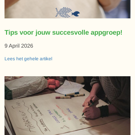
Tips voor jouw succesvolle appgroep!
9 April 2026
Lees het gehele artikel