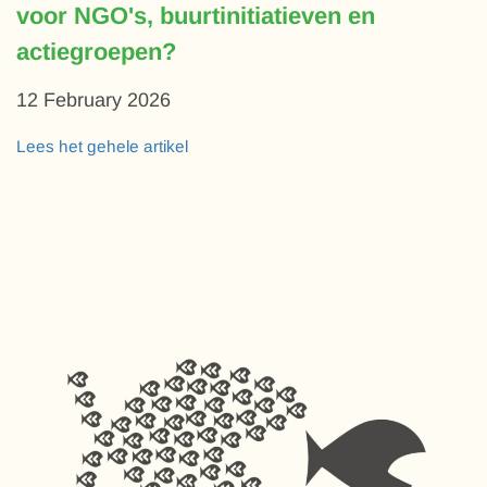
voor NGO's, buurtinitiatieven en
actiegroepen?
12 February 2026
Lees het gehele artikel