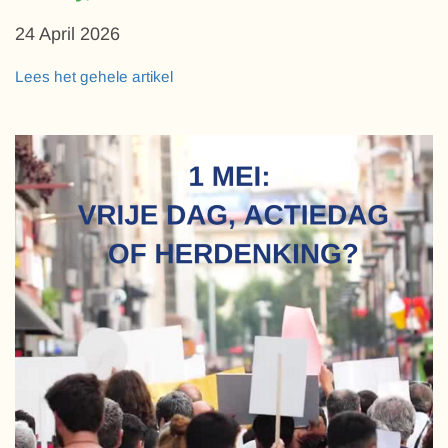
24 April 2026
Lees het gehele artikel