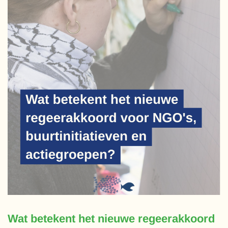
Wat betekent het nieuwe regeerakkoord