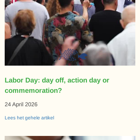
Labor Day: day off, action day or
commemoration?
24 April 2026
Lees het gehele artikel