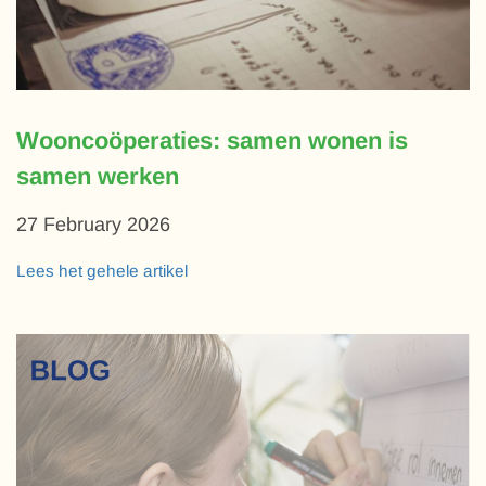
Wooncoöperaties: samen wonen is
samen werken
27 February 2026
Lees het gehele artikel