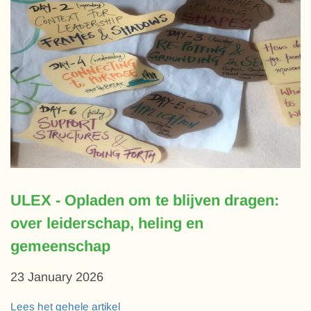
ULEX - Opladen om te blijven dragen:
over leiderschap, heling en
gemeenschap
23 January 2026
Lees het gehele artikel