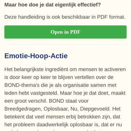
Maar hoe doe je dat eigenlijk effectief?
Deze handleiding is ook beschikbaar in PDF format.
Open in PDF
Emotie-Hoop-Actie
Het belangrijkste ingrediënt om mensen te activeren
is door keer op keer te blijven vertellen over de
BOND-thema's die je als organisatie samen met
leden hebt vastgesteld. Maar hoe je dat doet, maakt
een groot verschil. BOND staat voor
Breedgedragen, Oplosbaar, Nu, Diepgevoeld. Het
betekent dat veel mensen erbij betrokken zijn, dat
het probleem daadwerkelijk oplosbaar is, dat er nu