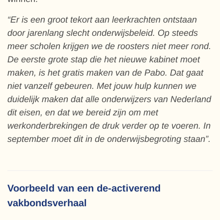
“Er is een groot tekort aan leerkrachten ontstaan
door jarenlang slecht onderwijsbeleid. Op steeds
meer scholen krijgen we de roosters niet meer rond.
De eerste grote stap die het nieuwe kabinet moet
maken, is het gratis maken van de Pabo. Dat gaat
niet vanzelf gebeuren. Met jouw hulp kunnen we
duidelijk maken dat alle onderwijzers van Nederland
dit eisen, en dat we bereid zijn om met
werkonderbrekingen de druk verder op te voeren. In
september moet dit in de onderwijsbegroting staan”.
Voorbeeld van een de-activerend
vakbondsverhaal