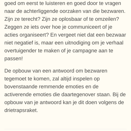
goed om eerst te luisteren en goed door te vragen
naar de achterliggende oorzaken van die bezwaren.
Zijn ze terecht? Zijn ze oplosbaar of te omzeilen?
Zeggen ze iets over hoe je communiceert of je
acties organiseert? En vergeet niet dat een bezwaar
niet negatief is, maar een uitnodiging om je verhaal
overtuigender te maken of je campagne aan te
passen!
De opbouw van een antwoord om bezwaren
tegemoet te komen, zal altijd inspelen op
bovenstaande remmende emoties en de
activerende emoties die daartegenover staan. Bij de
opbouw van je antwoord kan je dit doen volgens de
drietrapsraket.