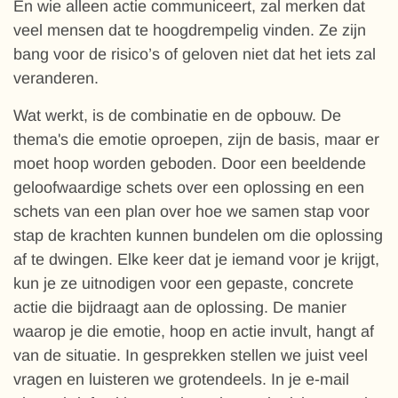
En wie alleen actie communiceert, zal merken dat
veel mensen dat te hoogdrempelig vinden. Ze zijn
bang voor de risico’s of geloven niet dat het iets zal
veranderen.
Wat werkt, is de combinatie en de opbouw. De
thema's die emotie oproepen, zijn de basis, maar er
moet hoop worden geboden. Door een beeldende
geloofwaardige schets over een oplossing en een
schets van een plan over hoe we samen stap voor
stap de krachten kunnen bundelen om die oplossing
af te dwingen. Elke keer dat je iemand voor je krijgt,
kun je ze uitnodigen voor een gepaste, concrete
actie die bijdraagt aan de oplossing. De manier
waarop je die emotie, hoop en actie invult, hangt af
van de situatie. In gesprekken stellen we juist veel
vragen en luisteren we grotendeels. In je e-mail