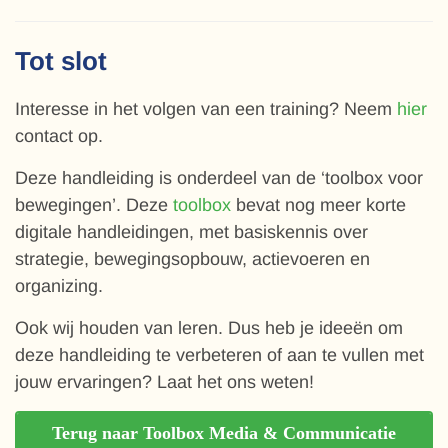
Tot slot
Interesse in het volgen van een training? Neem
hier
contact op.
Deze handleiding is onderdeel van de ‘toolbox voor
bewegingen’. Deze
toolbox
bevat nog meer korte
digitale handleidingen, met basiskennis over
strategie, bewegingsopbouw, actievoeren en
organizing.
Ook wij houden van leren. Dus heb je ideeën om
deze handleiding te verbeteren of aan te vullen met
jouw ervaringen? Laat het ons weten!
Terug naar Toolbox Media & Communicatie