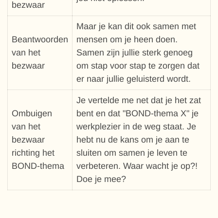
bezwaar
Maar je kan dit ook samen met
Beantwoorden
mensen om je heen doen.
van het
Samen zijn jullie sterk genoeg
bezwaar
om stap voor stap te zorgen dat
er naar jullie geluisterd wordt.
Je vertelde me net dat je het zat
Ombuigen
bent en dat "BOND-thema X" je
van het
werkplezier in de weg staat. Je
bezwaar
hebt nu de kans om je aan te
richting het
sluiten om samen je leven te
BOND-thema
verbeteren. Waar wacht je op?!
Doe je mee?