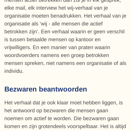
mensen actief betrekken dan zul je in elk gesprek,
elke mail, elk interview het wij-verhaal van je
organisatie moeten benadrukken. Het verhaal van je
organisatie als ‘wij - alle mensen die actief
betrokken zijn’. Een verhaal waarin er geen verschil
is tussen betaalde mensen op kantoor en
vrijwilligers. En een manier van praten waarin
woordvoerders namens een groep betrokken
mensen spreken, niet namens een organisatie of als
individu.
Bezwaren beantwoorden
Het verhaal dat je ook klaar moet hebben liggen, is
het antwoord op bezwaren die mensen gaan
noemen om actief te worden. Die bezwaren gaan
komen en zijn grotendeels voorspelbaar. Het is altijd