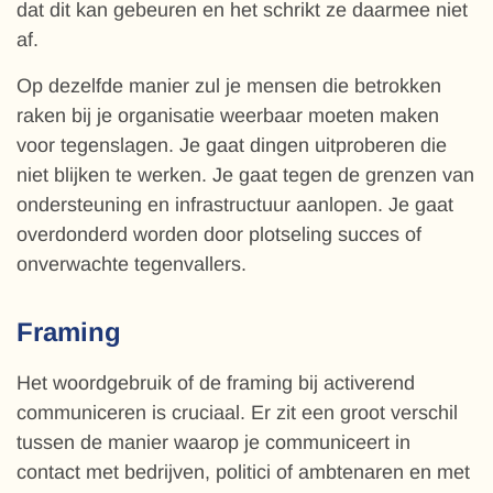
dat dit kan gebeuren en het schrikt ze daarmee niet
af.
Op dezelfde manier zul je mensen die betrokken
raken bij je organisatie weerbaar moeten maken
voor tegenslagen. Je gaat dingen uitproberen die
niet blijken te werken. Je gaat tegen de grenzen van
ondersteuning en infrastructuur aanlopen. Je gaat
overdonderd worden door plotseling succes of
onverwachte tegenvallers.
Framing
Het woordgebruik of de framing bij activerend
communiceren is cruciaal. Er zit een groot verschil
tussen de manier waarop je communiceert in
contact met bedrijven, politici of ambtenaren en met