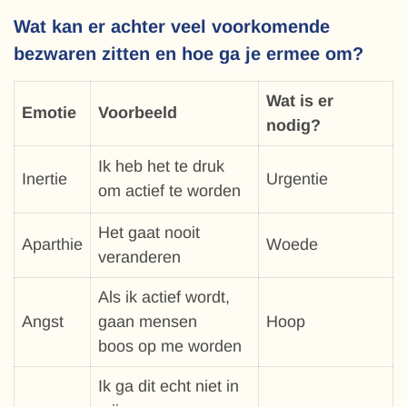
Wat kan er achter veel voorkomende
bezwaren zitten en hoe ga je ermee om?
Wat is er
Emotie
Voorbeeld
nodig?
Ik heb het te druk
Inertie
Urgentie
om actief te worden
Het gaat nooit
Aparthie
Woede
veranderen
Als ik actief wordt,
Angst
gaan mensen
Hoop
boos op me worden
Ik ga dit echt niet in