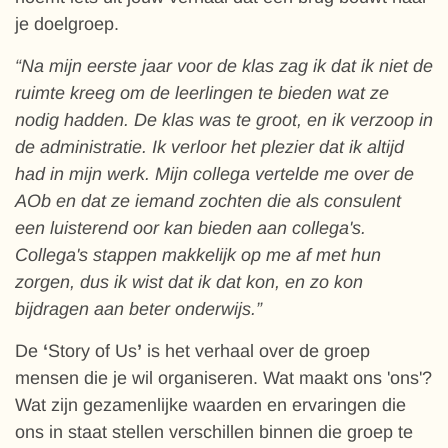
je doelgroep.
“Na mijn eerste jaar voor de klas zag ik dat ik niet de
ruimte kreeg om de leerlingen te bieden wat ze
nodig hadden. De klas was te groot, en ik verzoop in
de administratie. Ik verloor het plezier dat ik altijd
had in mijn werk. Mijn collega vertelde me over de
AOb en dat ze iemand zochten die als consulent
een luisterend oor kan bieden aan collega's.
Collega's stappen makkelijk op me af met hun
zorgen, dus ik wist dat ik dat kon, en zo kon
bijdragen aan beter onderwijs.”
De
‘
Story of Us
’
is het verhaal over de groep
mensen die je wil organiseren. Wat maakt ons 'ons'?
Wat zijn gezamenlijke waarden en ervaringen die
ons in staat stellen verschillen binnen die groep te