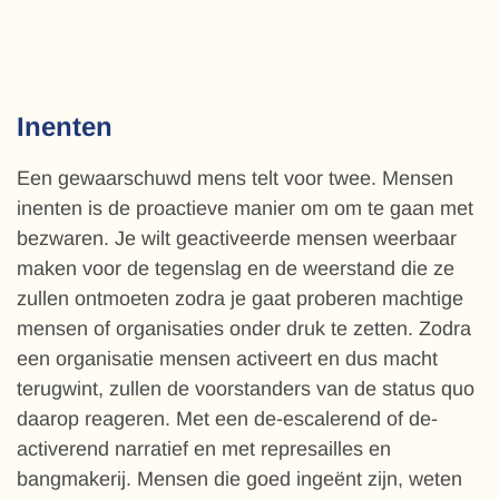
Inenten
Een gewaarschuwd mens telt voor twee. Mensen
inenten is de proactieve manier om om te gaan met
bezwaren. Je wilt geactiveerde mensen weerbaar
maken voor de tegenslag en de weerstand die ze
zullen ontmoeten zodra je gaat proberen machtige
mensen of organisaties onder druk te zetten. Zodra
een organisatie mensen activeert en dus macht
terugwint, zullen de voorstanders van de status quo
daarop reageren. Met een de-escalerend of de-
activerend narratief en met represailles en
bangmakerij. Mensen die goed ingeënt zijn, weten