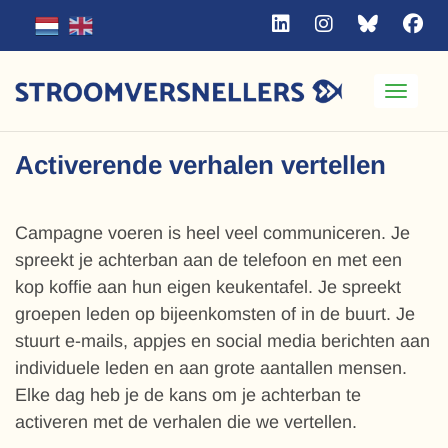
Toggle
Activerende verhalen vertellen
Campagne voeren is heel veel communiceren. Je
spreekt je achterban aan de telefoon en met een
kop koffie aan hun eigen keukentafel. Je spreekt
groepen leden op bijeenkomsten of in de buurt. Je
stuurt e-mails, appjes en social media berichten aan
individuele leden en aan grote aantallen mensen.
Elke dag heb je de kans om je achterban te
activeren met de verhalen die we vertellen.