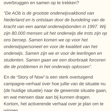
overbruggen en samen op te trekken?
“De AOb is de grootste onderwijsvakbond van
Nederland en is ontstaan door de bundeling van de
kracht van een aantal onderwijsbonden in 1997. Wij
zijn 80.000 mensen uit het onderwijs die trots zijn op
ons beroep. Samen komen we op voor het
onderwijspersoneel en voor de kwaliteit van het
onderwijs. Samen zijn we er voor de leerlingen en
studenten. Samen gaan we een doorbraak forceren
die de problemen in het onderwijs oplossen”.
En de
‘
Story of Now
’
is een sterk overtuigend
campagne-verhaal over hoe jullie van de situatie nu
(de huidige situatie) naar de gewenste situatie gaan,
en wat mensen daar aan bij kunnen dragen.
Kortom, het activerende verhaal over je plan om te
winnen.