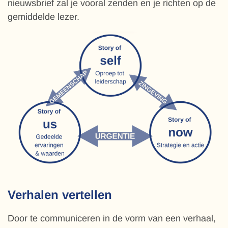
nieuwsbrief zal je vooral zenden en je richten op de
gemiddelde lezer.
Verhalen vertellen
Door te communiceren in de vorm van een verhaal,