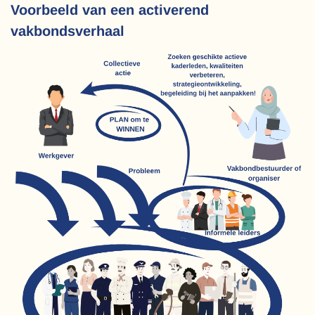
Voorbeeld van een activerend
vakbondsverhaal