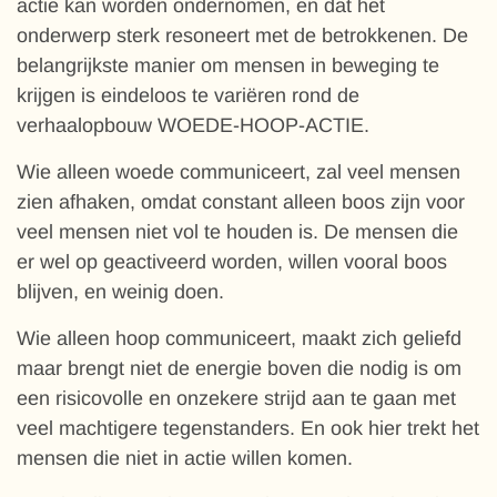
actie kan worden ondernomen, en dat het
onderwerp sterk resoneert met de betrokkenen. De
belangrijkste manier om mensen in beweging te
krijgen is eindeloos te variëren rond de
verhaalopbouw WOEDE-HOOP-ACTIE.
Wie alleen woede communiceert, zal veel mensen
zien afhaken, omdat constant alleen boos zijn voor
veel mensen niet vol te houden is. De mensen die
er wel op geactiveerd worden, willen vooral boos
blijven, en weinig doen.
Wie alleen hoop communiceert, maakt zich geliefd
maar brengt niet de energie boven die nodig is om
een risicovolle en onzekere strijd aan te gaan met
veel machtigere tegenstanders. En ook hier trekt het
mensen die niet in actie willen komen.