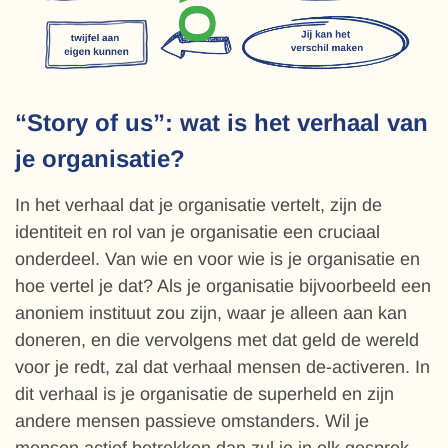
“Story of us”: wat is het verhaal van
je organisatie?
In het verhaal dat je organisatie vertelt, zijn de
identiteit en rol van je organisatie een cruciaal
onderdeel. Van wie en voor wie is je organisatie en
hoe vertel je dat? Als je organisatie bijvoorbeeld een
anoniem instituut zou zijn, waar je alleen aan kan
doneren, en die vervolgens met dat geld de wereld
voor je redt, zal dat verhaal mensen de-activeren. In
dit verhaal is je organisatie de superheld en zijn
andere mensen passieve omstanders. Wil je