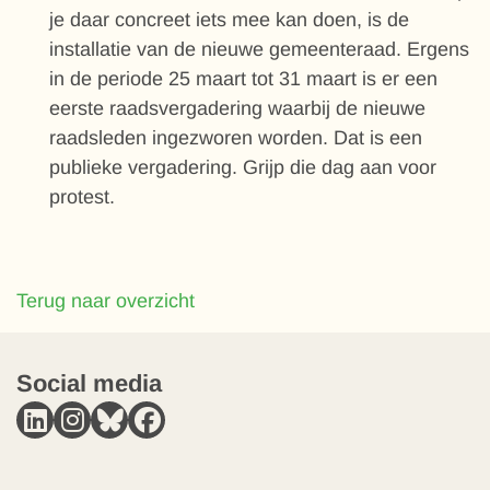
je daar concreet iets mee kan doen, is de
installatie van de nieuwe gemeenteraad. Ergens
in de periode 25 maart tot 31 maart is er een
eerste raadsvergadering waarbij de nieuwe
raadsleden ingezworen worden. Dat is een
publieke vergadering. Grijp die dag aan voor
protest.
Terug naar overzicht
Social media