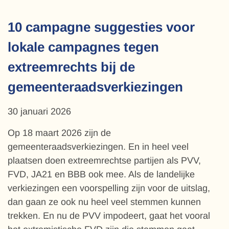
10 campagne suggesties voor
lokale campagnes tegen
extreemrechts bij de
gemeenteraadsverkiezingen
30 januari 2026
Op 18 maart 2026 zijn de
gemeenteraadsverkiezingen. En in heel veel
plaatsen doen extreemrechtse partijen als PVV,
FVD, JA21 en BBB ook mee. Als de landelijke
verkiezingen een voorspelling zijn voor de uitslag,
dan gaan ze ook nu heel veel stemmen kunnen
trekken. En nu de PVV impodeert, gaat het vooral