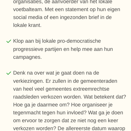
organisaties, de aanvoerder van het lokale
voetbalteam. Met een statement op hun eigen
social media of een ingezonden brief in de
lokale krant.
Klop aan bij lokale pro-democratische
progressieve partijen en help mee aan hun
campagnes.
Denk na over wat je gaat doen na de
verkiezingen. Er zullen in de gemeenteraden
van heel veel gemeentes extreemrechtse
raadsleden verkozen worden. Wat betekent dat?
Hoe ga je daarmee om? Hoe organiseer je
tegenmacht tegen hun invloed? Wat ga je doen
om ervoor te zorgen dat ze niet nog een keer
verkozen worden? De allereerste datum waarop