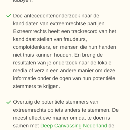
Doe antecedentenonderzoek naar de
kandidaten van extreemrechtse partijen.
Extreemrechts heeft een trackrecord van het
kandidaat stellen van fraudeurs,
complotdenkers, en mensen die hun handen
niet thuis kunnen houden. En breng de
resultaten van je onderzoek naar de lokale
media of verzin een andere manier om deze
informatie onder de ogen van hun potentiële
stemmers te krijgen.
Overtuig de potentiële stemmers van
extreemrechts op iets anders te stemmen. De
meest effectieve manier om dat te doen is
samen met
Deep Canvassing Nederland
de