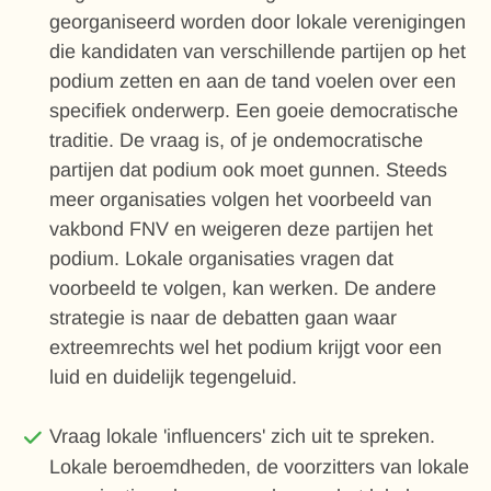
georganiseerd worden door lokale verenigingen
die kandidaten van verschillende partijen op het
podium zetten en aan de tand voelen over een
specifiek onderwerp. Een goeie democratische
traditie. De vraag is, of je ondemocratische
partijen dat podium ook moet gunnen. Steeds
meer organisaties volgen het voorbeeld van
vakbond FNV en weigeren deze partijen het
podium. Lokale organisaties vragen dat
voorbeeld te volgen, kan werken. De andere
strategie is naar de debatten gaan waar
extreemrechts wel het podium krijgt voor een
luid en duidelijk tegengeluid.
Vraag lokale 'influencers' zich uit te spreken.
Lokale beroemdheden, de voorzitters van lokale