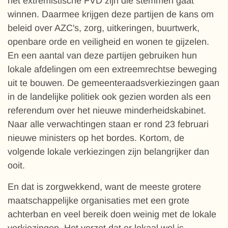
het extremistische FVD zijn die stemmen gaat
winnen. Daarmee krijgen deze partijen de kans om
beleid over AZC's, zorg, uitkeringen, buurtwerk,
openbare orde en veiligheid en wonen te gijzelen.
En een aantal van deze partijen gebruiken hun
lokale afdelingen om een extreemrechtse beweging
uit te bouwen. De gemeenteraadsverkiezingen gaan
in de landelijke politiek ook gezien worden als een
referendum over het nieuwe minderheidskabinet.
Naar alle verwachtingen staan er rond 23 februari
nieuwe ministers op het bordes. Kortom, de
volgende lokale verkiezingen zijn belangrijker dan
ooit.
En dat is zorgwekkend, want de meeste grotere
maatschappelijke organisaties met een grote
achterban en veel bereik doen weinig met de lokale