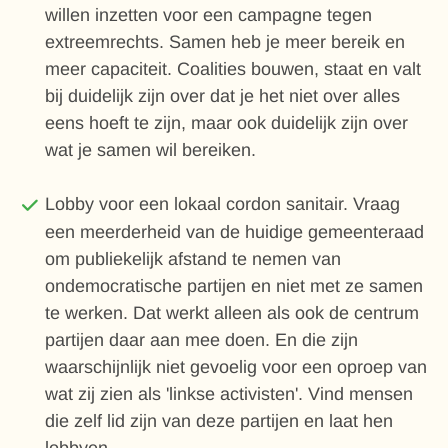
willen inzetten voor een campagne tegen
extreemrechts. Samen heb je meer bereik en
meer capaciteit. Coalities bouwen, staat en valt
bij duidelijk zijn over dat je het niet over alles
eens hoeft te zijn, maar ook duidelijk zijn over
wat je samen wil bereiken.
Lobby voor een lokaal cordon sanitair. Vraag
een meerderheid van de huidige gemeenteraad
om publiekelijk afstand te nemen van
ondemocratische partijen en niet met ze samen
te werken. Dat werkt alleen als ook de centrum
partijen daar aan mee doen. En die zijn
waarschijnlijk niet gevoelig voor een oproep van
wat zij zien als 'linkse activisten'. Vind mensen
die zelf lid zijn van deze partijen en laat hen
lobbyen.