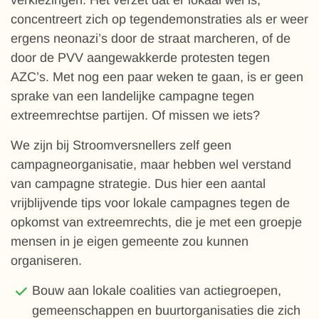
verkiezingen. Het verzet dat er lokaal wel is,
concentreert zich op tegendemonstraties als er weer
ergens neonazi’s door de straat marcheren, of de
door de PVV aangewakkerde protesten tegen
AZC’s. Met nog een paar weken te gaan, is er geen
sprake van een landelijke campagne tegen
extreemrechtse partijen. Of missen we iets?
We zijn bij Stroomversnellers zelf geen
campagneorganisatie, maar hebben wel verstand
van campagne strategie. Dus hier een aantal
vrijblijvende tips voor lokale campagnes tegen de
opkomst van extreemrechts, die je met een groepje
mensen in je eigen gemeente zou kunnen
organiseren.
Bouw aan lokale coalities van actiegroepen,
gemeenschappen en buurtorganisaties die zich