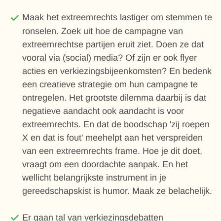
Maak het extreemrechts lastiger om stemmen te
ronselen. Zoek uit hoe de campagne van
extreemrechtse partijen eruit ziet. Doen ze dat
vooral via (social) media? Of zijn er ook flyer
acties en verkiezingsbijeenkomsten? En bedenk
een creatieve strategie om hun campagne te
ontregelen. Het grootste dilemma daarbij is dat
negatieve aandacht ook aandacht is voor
extreemrechts. En dat de boodschap 'zij roepen
X en dat is fout' meehelpt aan het verspreiden
van een extreemrechts frame. Hoe je dit doet,
vraagt om een doordachte aanpak. En het
wellicht belangrijkste instrument in je
gereedschapskist is humor. Maak ze belachelijk.
Er gaan tal van verkiezingsdebatten