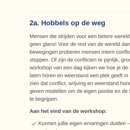
2a. Hobbels op de weg
Mensen die strijden voor een betere wereld
geen glans! Voor de rest van de wereld dan 
bewegingen proberen mensen intern conflict
stoppen. Of zijn de conflicten te pijnlijk, gro
workshop van een dag kijken we hoe je de
laten horen en weerstand een plek geeft in 
zien dat conflict, wrijving en weerstand ho
geven modellen om de eigen positie en de f
te begrijpen.
Aan het eind van de workshop:
Kunnen jullie eigen ervaringen duiden –