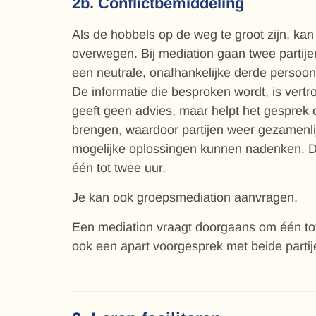
2b. Conflictbemiddeling
Als de hobbels op de weg te groot zijn, kan
overwegen. Bij mediation gaan twee partije
een neutrale, onafhankelijke derde persoon
De informatie die besproken wordt, is vertr
geeft geen advies, maar helpt het gesprek
brengen, waardoor partijen weer gezamenli
mogelijke oplossingen kunnen nadenken. 
één tot twee uur.
Je kan ook groepsmediation aanvragen.
Een mediation vraagt doorgaans om één tot
ook een apart voorgesprek met beide partij